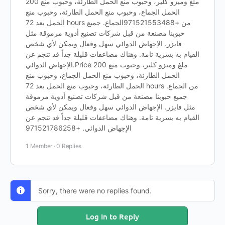
200 ملغ وميزو كلير، وحبوب منع الحمل الطارئة، وحبوب منع
الحمل الجماع، وحبوب منع الحمل الطارئة، وحبوب منع
الحمل بعد 72 hours من +971521553488الجماع. جميع
حبوبنا مصنعة من قبل شركات تصنيع أدوية مرموقة مثل
فايزر. الإجهاض الدوائي سهل وفعال ويمكن لأي شخص
القيام به بسرية تامة. وهناك مضاعفات قليلة جداً قد تنجم عن
الإجهاض الدوائي.Price 200 ملغ وميزو كلير، وحبوب منع
الحمل الطارئة، وحبوب منع الحمل الجماع، وحبوب منع
الحمل الطارئة، وحبوب منع الحمل بعد 72 hours من الجماع.
جميع حبوبنا مصنعة من قبل شركات تصنيع أدوية مرموقة
مثل فايزر. الإجهاض الدوائي سهل وفعال ويمكن لأي شخص
القيام به بسرية تامة. وهناك مضاعفات قليلة جداً قد تنجم عن
الإجهاض الدوائي. +971521786258
1 Member
·
0 Replies
Sorry, there were no replies found.
Log In to Reply