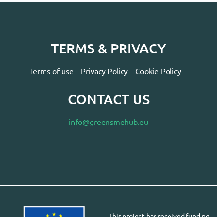
TERMS & PRIVACY
Terms of use
Privacy Policy
Cookie Policy
CONTACT US
info@greensmehub.eu
This project has received funding